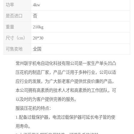
功率
4kw
是否进口
否
重量
210kg
尺寸（cm）
20*30
可售卖地
全国
常州联宇机电自动化科技有限公司是一家生产单头凹凸
压花机的制造厂家，产品广泛用于多种行业，公司以适
应行业的发展，为广大新老客户提供优良价廉的产品，
本公司拥有高素质的技术人才和高素质的工作团队，可
以及时的为客户提供完善的服务。
服装压花机的特点：
1.配备过载保护器，电流过载保护器可延长电子管的使
用寿命。