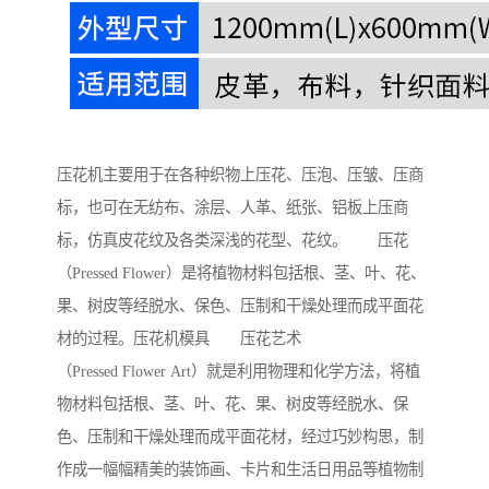
压花机主要用于在各种织物上压花、压泡、压皱、压商
标，也可在无纺布、涂层、人革、纸张、铝板上压商
标，仿真皮花纹及各类深浅的花型、花纹。 压花
（Pressed Flower）是将植物材料包括根、茎、叶、花、
果、树皮等经脱水、保色、压制和干燥处理而成平面花
材的过程。压花机模具 压花艺术
（Pressed Flower Art）就是利用物理和化学方法，将植
物材料包括根、茎、叶、花、果、树皮等经脱水、保
色、压制和干燥处理而成平面花材，经过巧妙构思，制
作成一幅幅精美的装饰画、卡片和生活日用品等植物制