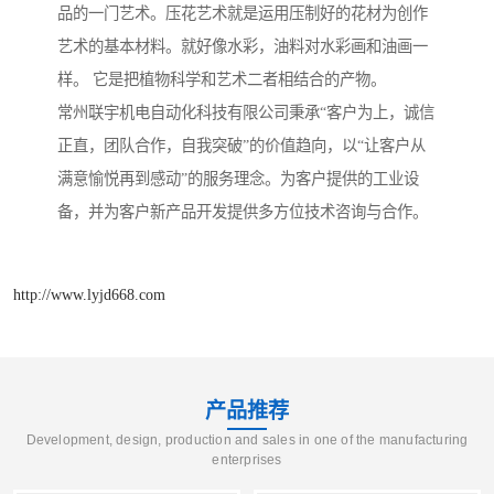
品的一门艺术。压花艺术就是运用压制好的花材为创作
艺术的基本材料。就好像水彩，油料对水彩画和油画一
样。 它是把植物科学和艺术二者相结合的产物。
常州联宇机电自动化科技有限公司秉承“客户为上，诚信
正直，团队合作，自我突破”的价值趋向，以“让客户从
满意愉悦再到感动”的服务理念。为客户提供的工业设
备，并为客户新产品开发提供多方位技术咨询与合作。
http://www.lyjd668.com
产品推荐
Development, design, production and sales in one of the manufacturing
enterprises