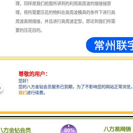
理，同样是我们前面所讲到的利用高周波的熔接接原
理，将所需要压花的物料在高周波模具的条件下进行高
周波高频熔接，并且进行高周波定型，即达到我们所需
要的压花目的。