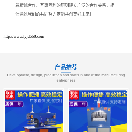
着精诚合作、互惠互利的原则建立广泛的合作关系，相
信通过我们的共同努力定能共创美好未来！
http://www.lyjd668.com
产品推荐
Development, design, production and sales in one of the manufacturing
enterprises