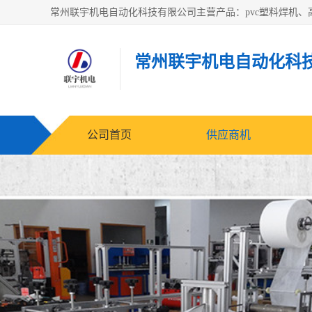
常州联宇机电自动化科
公司首页
供应商机