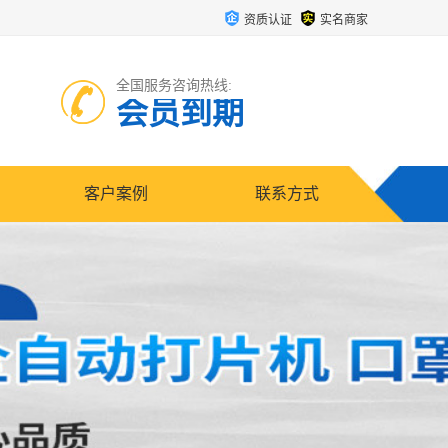
资质认证
实名商家
全国服务咨询热线:
会员到期
客户案例
联系方式