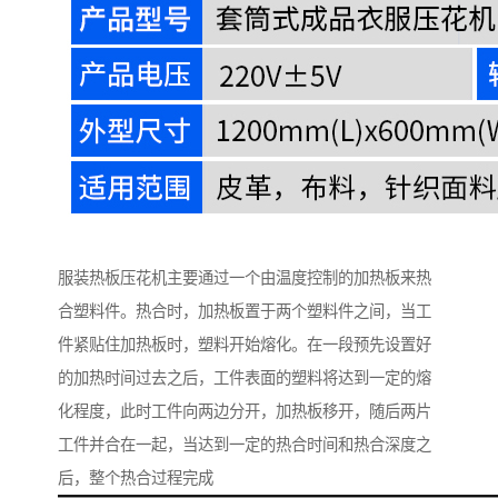
服装热板压花机主要通过一个由温度控制的加热板来热
合塑料件。热合时，加热板置于两个塑料件之间，当工
件紧贴住加热板时，塑料开始熔化。在一段预先设置好
的加热时间过去之后，工件表面的塑料将达到一定的熔
化程度，此时工件向两边分开，加热板移开，随后两片
工件并合在一起，当达到一定的热合时间和热合深度之
后，整个热合过程完成