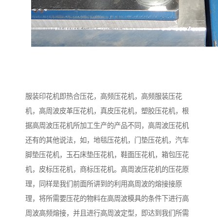
服装印花机即热合压花，高频压花机，高频服装压花
机，高周波皮革压花机，真皮压花机，塑胶压花机，根
据高周波压花机所加工生产的产品不同，高周波压花机
还有的其他说法，如，地毯压花机，门垫压花机，汽车
脚垫压花机，玉石床垫压花机，鞋面压花机，箱包压花
机，皮标压花机，商标压花机。高周波压花机的压花原
理，同样是我们前面所讲到的利用高周波的熔接接原
理，将所需要压花的物料在高周波模具的条件下进行高
周波高频熔接，并且进行高周波定型，即达到我们所需