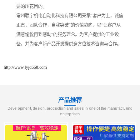
要的压花目的。
常州联宇机电自动化科技有限公司秉承“客户为上，诚信
正直，团队合作，自我突破”的价值趋向，以“让客户从
满意愉悦再到感动”的服务理念。为客户提供的工业设
备，并为客户新产品开发提供多方位技术咨询与合作。
http://www.lyjd668.com
产品推荐
Development, design, production and sales in one of the manufacturing
enterprises