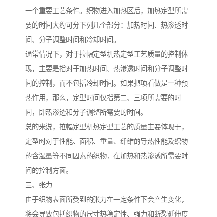
一个重要工艺条件。织物进入加热区后，加热定型所需
要的时间大约可分下列几个部分：加热时间、热渗透时
间、分子调整时间和冷却时间。
通常情况下，对于拉幅定型机热定型工艺质量的控制体
现，主要是指对于加热时间、热渗透时间和分子调整时
间的控制，而不包括冷却时间。如果把项看做是一种预
热作用，那么，定型时间仅指第二、三项所需要的时
间，即热渗透和分子调整所需要的时间。
总的来说，拉幅定型机热定型工艺的质量主要体现于，
定型时对于性能、面积、重量、纤维的导热性能及织物
的含湿量等不同因素的织物，在加热和热渗透所需要时
间的控制方面。
三、张力
由于织物表面所受到的张力在一定条件下会产生变化，
将会导致包括织物的尺寸热稳定性、强力和断裂延伸度