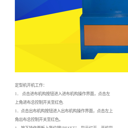
定型机开机工作：
1． 点击进布机构按钮进入进布机构操作界面，点击左
上角进布总控制开关至红色.
1．点击出布机构按钮进入出布机构操作界面，点击左上
角出布总控制开关至红色。