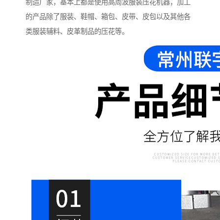
制造厂家，基本上都是使用高周波服装压花机器，加工
的产品除了服装、鞋帽、箱包、皮带、皮包以及其他各
类服装辅料、皮革制品的压花等。