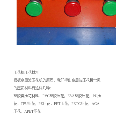
压花机压花材料
根据高周波压花机的原理，我们得出高周波压花机常见
的压花材料有这样几种：
塑胶类压花材料：PVC塑胶压花，EVA塑胶压花，PU压
花，TPU压花，PE压花，PET压花，PETG压花，AGA
压花，APET压花