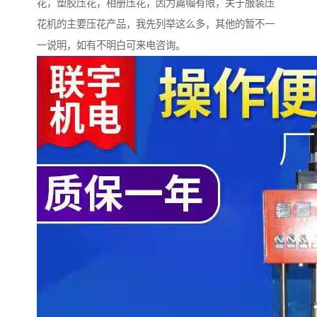
花，塑胶压花，相册压花，因为篇幅有限，关于服装压
花机的主要压花产品，我先列举这么多，其他的暂不一
一说明，如有不明白可来电咨询。