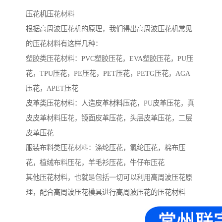
压花机压花材料
根据高周波压花机的原理，我们得出高周波压花机常见
的压花材料有这样几种：
塑胶类压花材料：PVC塑胶压花，EVA塑胶压花，PU压
花，TPU压花，PE压花，PET压花，PETG压花，AGA
压花，APET压花
皮革类压花材料：人造皮革材料压花，PU皮革压花，真
皮皮革材料压花，镜面皮革压花，头层皮革压花，二层
皮革压花
服装布料类压花材料：涤纶压花，氢纶压花，棉布压
花，植绒布料压花，羊毛衫压花，牛仔布压花
其他压花材料，也就是包括一切可以利用高周波压花原
理，配合高周波压花模具进行高周波压花的压花材料