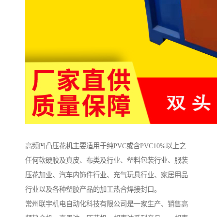
高频凹凸压花机主要适用于纯PVC或含PVC10%以上之
任何软硬胶及真皮、布类及行业、塑料包装行业、服装
压花加业、汽车内饰件行业、充气玩具行业、家居用品
行业以及各种塑胶产品的加工热合焊接封口。
常州联宇机电自动化科技有限公司是一家生产、销售高