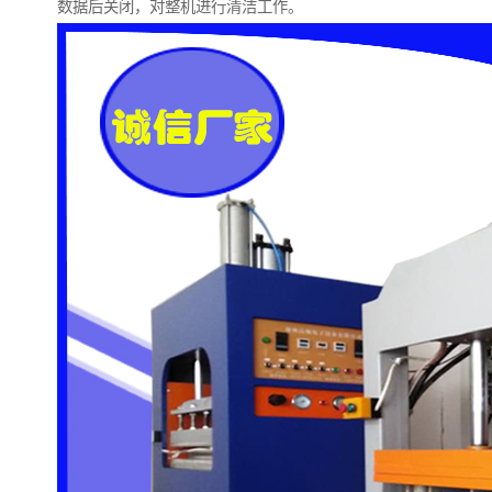
数据后关闭，对整机进行清洁工作。