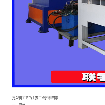
定型机工艺的主要三点控制因素：