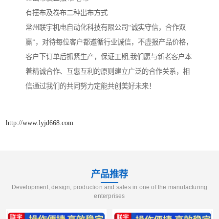
有摆布及卷布二种出布方式
常州联宇机电自动化科技有限公司“诚实守信，合作双
赢”，对待每位客户都遵循行业诚信，不虚报产品价格，
客户下订单后抓紧生产，保证工期,我们愿与新老客户本
着精诚合作、互惠互利的原则建立广泛的合作关系，相
信通过我们的共同努力定能共创美好未来！
http://www.lyjd668.com
产品推荐
Development, design, production and sales in one of the manufacturing
enterprises