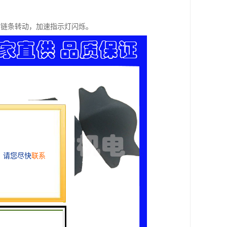
，链条转动，加速指示灯闪烁。