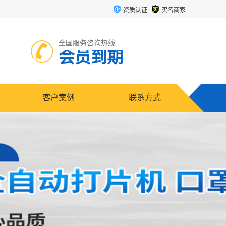
资质认证
实名商家
全国服务咨询热线:
会员到期
客户案例
联系方式