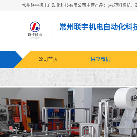
常州联宇机电自动化科
公司首页
供应商机