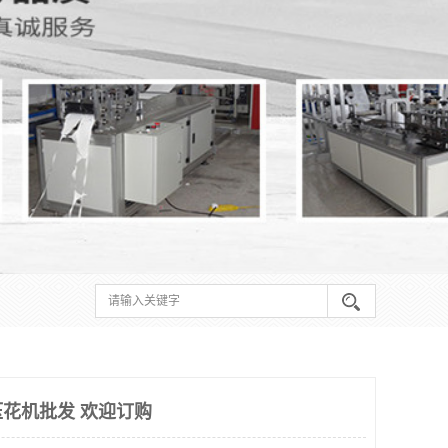
花机批发 欢迎订购