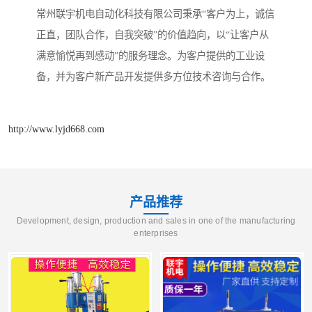
常州联宇机电自动化科技有限公司秉承“客户为上，诚信
正直，团队合作，自我突破”的价值趋向，以“让客户从
满意愉悦再到感动”的服务理念。为客户提供的工业设
备，并为客户新产品开发提供多方位技术咨询与合作。
http://www.lyjd668.com
产品推荐
Development, design, production and sales in one of the manufacturing
enterprises