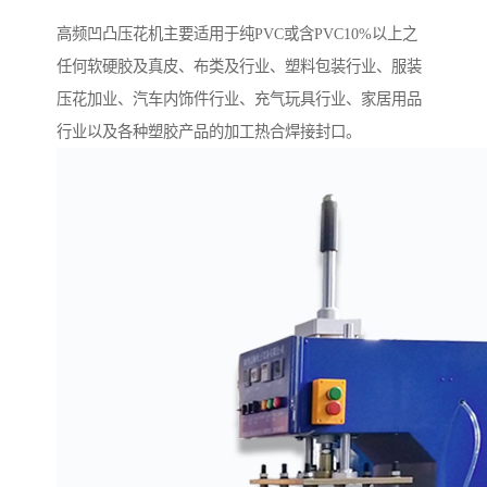
高频凹凸压花机主要适用于纯PVC或含PVC10%以上之
任何软硬胶及真皮、布类及行业、塑料包装行业、服装
压花加业、汽车内饰件行业、充气玩具行业、家居用品
行业以及各种塑胶产品的加工热合焊接封口。