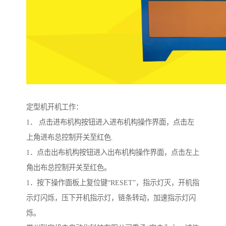
定型机开机工作：
1． 点击进布机构按钮进入进布机构操作界面，点击左
上角进布总控制开关至红色.
1．点击出布机构按钮进入出布机构操作界面，点击左上
角出布总控制开关至红色。
1．按下操作面板上复位键“RESET”，指示灯灭，开机指
示灯闪烁，压下开机指示灯，链条转动，加速指示灯闪
烁。