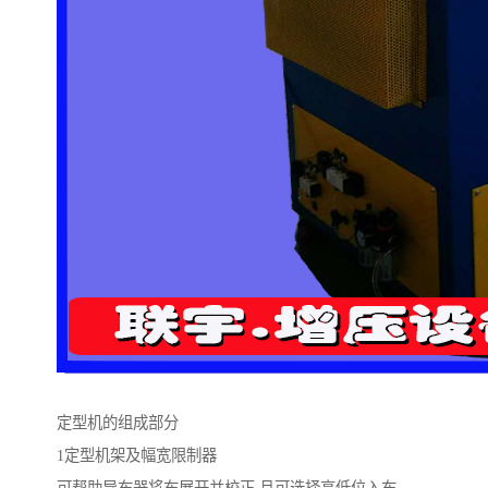
定型机的组成部分
1定型机架及幅宽限制器