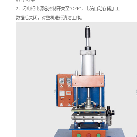
2．闭电柜电源总控制开关至“OFF”，电脑自动存储加工
数据后关闭，对整机进行清洁工作。