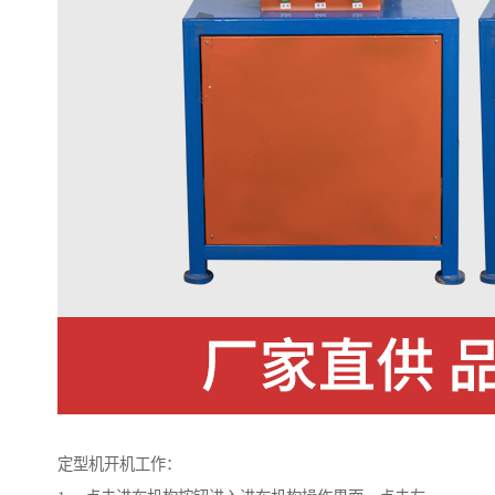
定型机开机工作：