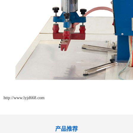
http://www.lyjd668.com
产品推荐