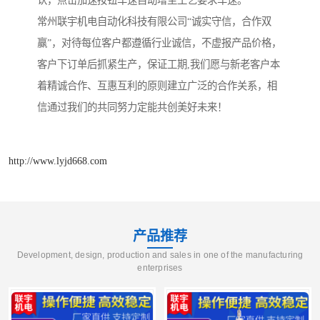
认，点击加速按钮车速自动增至工艺要求车速。
常州联宇机电自动化科技有限公司“诚实守信，合作双
赢”，对待每位客户都遵循行业诚信，不虚报产品价格，
客户下订单后抓紧生产，保证工期,我们愿与新老客户本
着精诚合作、互惠互利的原则建立广泛的合作关系，相
信通过我们的共同努力定能共创美好未来！
http://www.lyjd668.com
产品推荐
Development, design, production and sales in one of the manufacturing
enterprises