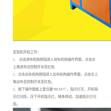
定型机开机工作：
1． 点击进布机构按钮进入进布机构操作界面，点击左
上角进布总控制开关至红色.
1．点击出布机构按钮进入出布机构操作界面，点击左上
角出布总控制开关至红色。
1．按下操作面板上复位键“RESET”，指示灯灭，开机指
示灯闪烁，压下开机指示灯，链条转动，加速指示灯闪
烁。