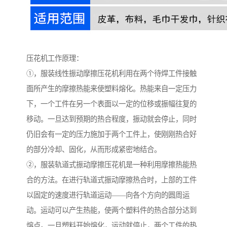
压花机工作原理：
①，服装线性振动摩擦压花机利用在两个待焊工件接触
面所产生的摩擦热能来使塑料熔化。热能来自一定压力
下，一个工件在另一个表面以一定的位移或振幅往复的
移动。一旦达到预期的热合程度，振动就会停止，同时
仍旧会有一定的压力施加于两个工件上，使刚刚热合好
的部分冷却、固化，从而形成紧密地结合。
②，服装轨道式振动摩擦压花机是一种利用摩擦热能热
合的方法。在进行轨道式振动摩擦热合时，上部的工件
以固定的速度进行轨道运动——向各个方向的圆周运
动。运动可以产生热能，使两个塑料件的热合部分达到
熔点。一旦塑料开始熔化，运动就停止，两个工件的热