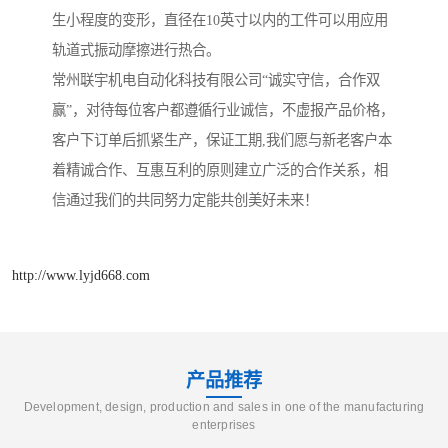
生小程度的变形，直径在10英寸以内的工件可以用应用
轨道式振动摩擦进行热合。
常州联宇机电自动化科技有限公司“诚实守信，合作双
赢”，对待每位客户都遵循行业诚信，不虚报产品价格，
客户下订单后抓紧生产，保证工期,我们愿与新老客户本
着精诚合作、互惠互利的原则建立广泛的合作关系，相
信通过我们的共同努力定能共创美好未来！
http://www.lyjd668.com
产品推荐
Development, design, production and sales in one of the manufacturing
enterprises