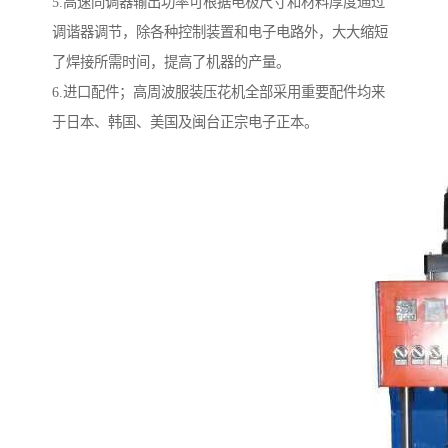
5.高速同调器输出功率可根据电极尺寸和材料厚度通过
调谐器调节，除各种控制装置和电子电路外，大大缩短
了焊接所需时间，提高了机器的产量。
6.进口配件；高周波服装压花机全部采用重要配件均来
于日本、韩国、美国及闽台正宗电子正本。