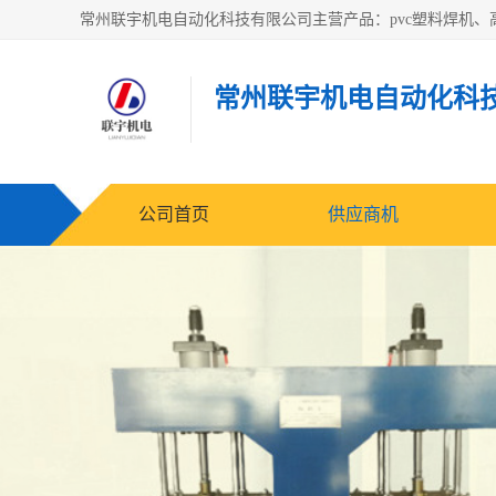
常州联宇机电自动化科
公司首页
供应商机