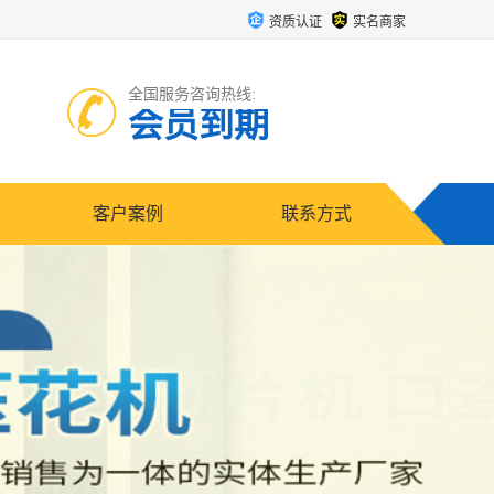
资质认证
实名商家
全国服务咨询热线:
会员到期
客户案例
联系方式