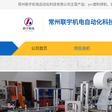
常州联宇机电自动化科
公司首页
供应商机