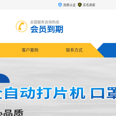
资质认证
实名商家
全国服务咨询热线:
会员到期
客户案例
联系方式