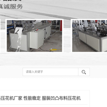
压花机厂家 性能稳定 服装凹凸布料压花机