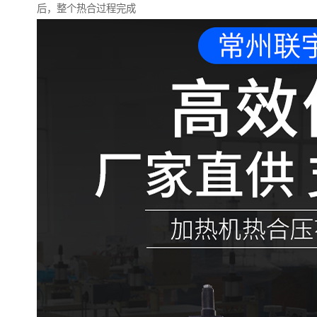
后，整个热合过程完成