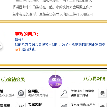
一旦塑料开始熔化，运动就停止，两个工件的热合部分
将凝固并牢牢的连接在一起。小的夹持力会导致工件产
生小程度的变形，直径在10英寸以内的工件可以用应用
轨道式振动摩擦进行热合。