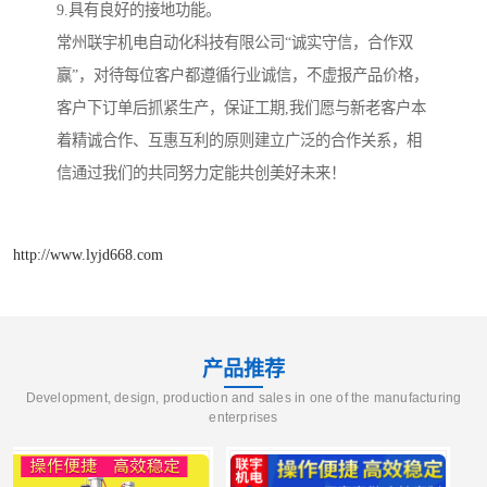
9.具有良好的接地功能。
常州联宇机电自动化科技有限公司“诚实守信，合作双
赢”，对待每位客户都遵循行业诚信，不虚报产品价格，
客户下订单后抓紧生产，保证工期,我们愿与新老客户本
着精诚合作、互惠互利的原则建立广泛的合作关系，相
信通过我们的共同努力定能共创美好未来！
http://www.lyjd668.com
产品推荐
Development, design, production and sales in one of the manufacturing
enterprises