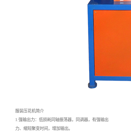
服装压花机简介
1.强输出力：低损耗同轴振荡器，同调器，有强输出
力、缩短聚变时间，增加输出。