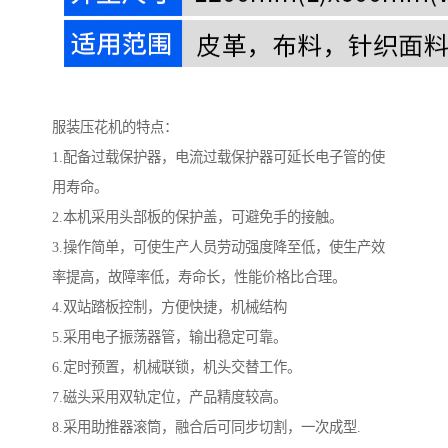
服装压花机的特点：
1.配备过载保护器，电流过载保护器可延长电子管的使
用寿命。
2.本机采用头部板的保护盖，可避免手的接触。
3.操作简单，可使生产人员劳动强度降至低，使生产效
率提高，故障率低，寿命长，性能价格比合理。
4.双站踏板控制，方便快捷，机械结构
5.采用电子振荡器管，输出稳定可靠。
6.定时预置，机械联锁，机头交替工作。
7.磁头采用双轨定位，产品精度较高。
8.采用助推器滚筒，融合后可同步切割，一次成型.