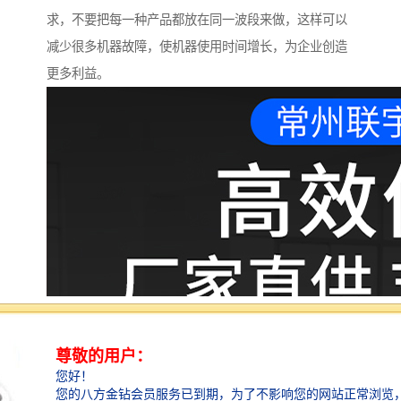
求，不要把每一种产品都放在同一波段来做，这样可以
减少很多机器故障，使机器使用时间增长，为企业创造
更多利益。