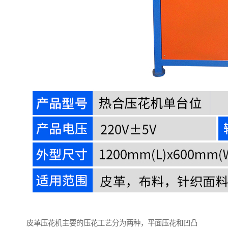
皮革压花机主要的压花工艺分为两种，平面压花和凹凸