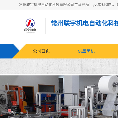
常州联宇机电自动化科
公司首页
供应商机