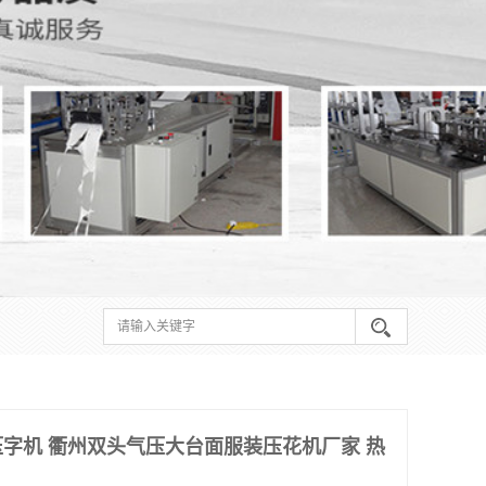
字机 衢州双头气压大台面服装压花机厂家 热