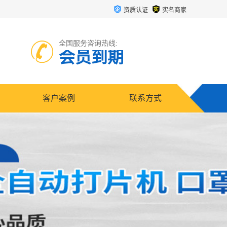
资质认证
实名商家
全国服务咨询热线:
会员到期
客户案例
联系方式