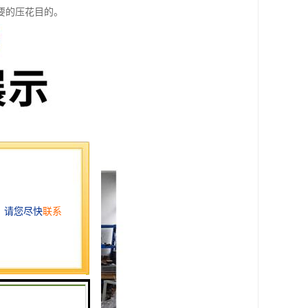
要的压花目的。