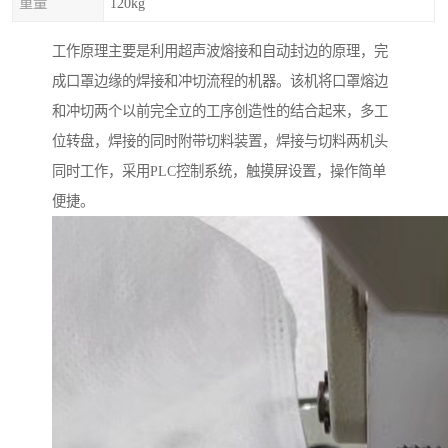
重量
120kg
工作原理主要是利用超声波熔接和自动封边的原理，完
成口罩边缘的焊接和冲切流程的机器。该机将口罩熔边
和冲切两个以前完全立的工序创造性的结合起来，多工
位转盘，焊接的同时附带切料装置，焊接与切料两机头
同时工作，采用PLC控制系统，触摸屏设置，操作简单
便捷。