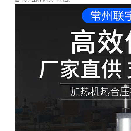
面口罩、立体口罩等）等行业。