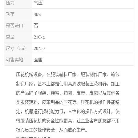
压力
气压
功率
4kw
是否进口
否
重量
210kg
尺寸（cm）
20*30
可售卖地
全国
压花机械设备，在服装辅料厂家、服装制作厂家、箱包
制造厂家，基本上都是使用高周波服装压花机器，加工
的产品除了服装、鞋帽、箱包、皮带、皮包以及其他各
类服装辅料、皮革制品的压花等。压花机的操作性能稳
定，机器运行损耗能力低，人性化的操作方式设计，使
得服装压花机的安全性能更高，让企业客户朋友都不用
担心员工的操作安全，从而放心生产。