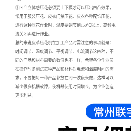
②凹凸立体感压花必须要上下模才可以压出凹凸效果，
常用于服装压花、皮衣门禁压花、皮衣各种配饰压花，
进行这种压花作业时，温度要调节到150℃以上，高频电
流关闭再进行作业。
总的来说皮革压花机在加工产品时需注意的事项就是：
时间调节、温度调节、平衡调节、电流调节这四种，不
同的产品和材料需要的数值也不一样，希望各位作业员
在操作时多测试每种产品和材料对电流和温度时间的需
求，不要把每一种产品都放在同一波段来做，这样可以
减少很多机器故障，使机器使用时间增长，为企业创造
更多利益。