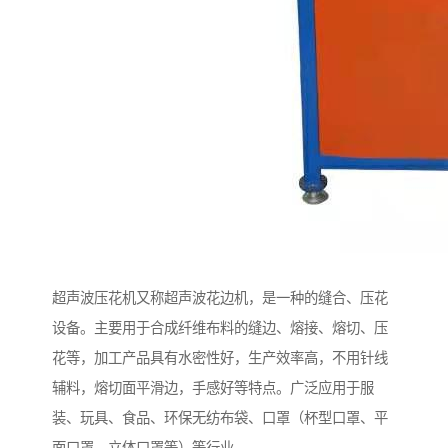
超声波压花机又称超声波花边机，是一种的缝合、压花
设备。主要用于合成纤维布料的缝边、熔接、熔切、压
花等，加工产品具有水密性好，生产效率高，不用针线
辅料，熔切面平滑边，手感好等特点。广泛应用于服
装、玩具、食品、环保无纺布袋、口罩（杯型口罩、平