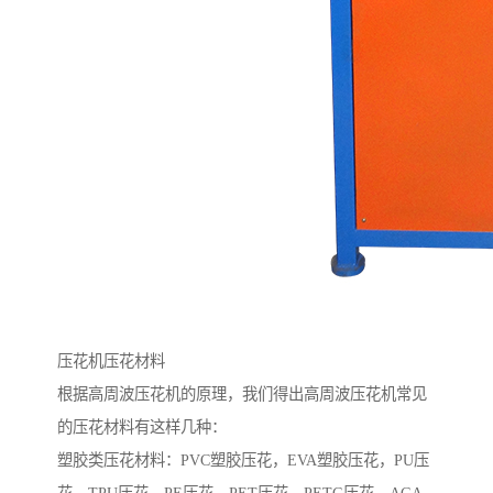
压花机压花材料
根据高周波压花机的原理，我们得出高周波压花机常见
的压花材料有这样几种：
塑胶类压花材料：PVC塑胶压花，EVA塑胶压花，PU压