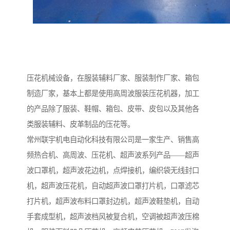
压花机械设备，在服装辅料厂家、服装制作厂家、箱包
制造厂家，基本上都是使用高周波服装压花机器，加工
的产品除了服装、鞋帽、箱包、皮带、皮包以及其他各
类服装辅料、皮革制品的压花等。
常州联宇机电自动化科技有限公司是一家生产、销售高
频热合机、高周波、压花机、超声波系列产品——超声
波口罩机，超声波花边机，点焊接机，编织袋无线封口
机，超声波压花机，自动超声波口罩打片机，口罩滤芯
打片机，超声波布料口罩封边机，超声波鞋垫机，自动
手套成型机，超声波档风被复合机，空调被超声波压棉