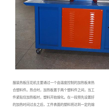
服装热板压花机主要通过一个由温度控制的加热板来热
合塑料件。热合时，加热板置于两个塑料件之间，当工
件紧贴住加热板时，塑料开始熔化。在一段预先设置好
的加热时间过去之后，工件表面的塑料将达到一定的熔