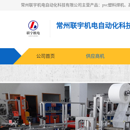
常州联宇机电自动化科
公司首页
供应商机