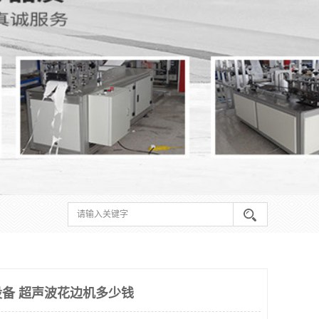
备 超声波花边机多少钱