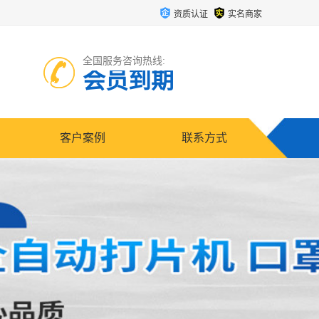
资质认证
实名商家
全国服务咨询热线:
会员到期
客户案例
联系方式