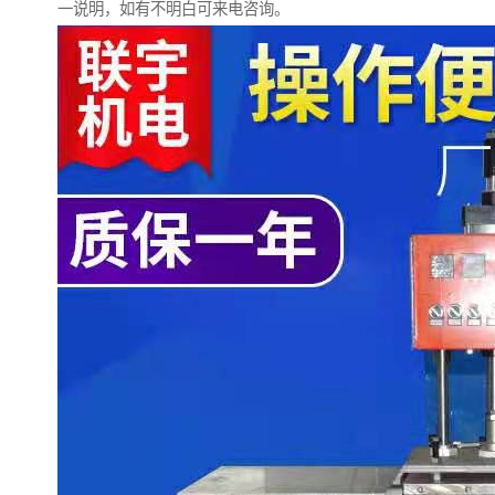
一说明，如有不明白可来电咨询。