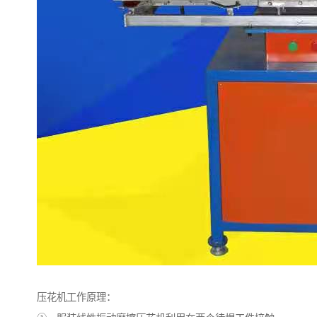
压花机工作原理：