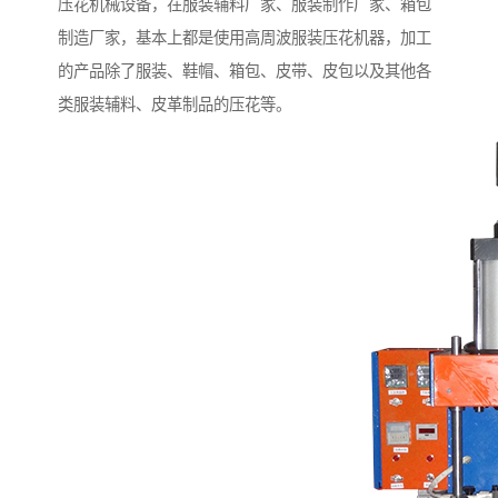
压花机械设备，在服装辅料厂家、服装制作厂家、箱包
制造厂家，基本上都是使用高周波服装压花机器，加工
的产品除了服装、鞋帽、箱包、皮带、皮包以及其他各
类服装辅料、皮革制品的压花等。