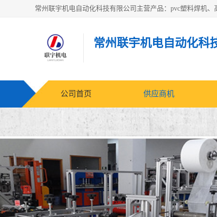
常州联宇机电自动化科
公司首页
供应商机