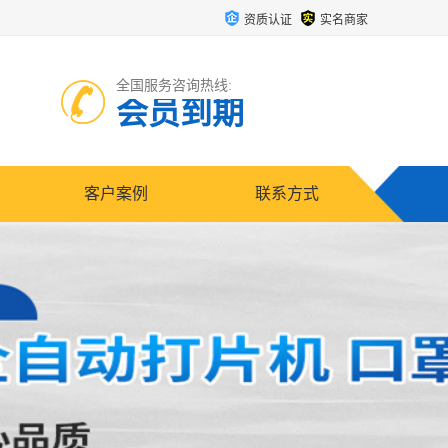
资质认证
实名商家
全国服务咨询热线:
会员到期
客户案例
联系方式