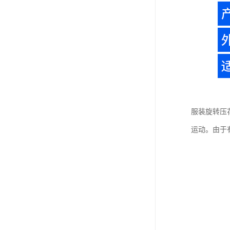
服装旋转压
运动。由于