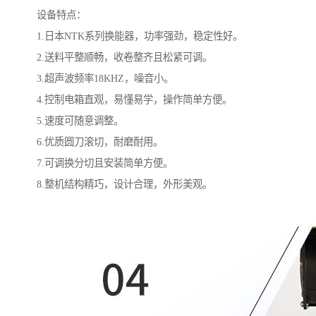
设备特点：
1.日本NTK系列换能器，功率强劲，稳定性好。
2.送料平整顺畅，收卷整齐且松紧可调。
3.超声波频率18KHZ，噪音小。
4.控制电箱直观，易懂易学，操作简单方便。
5.速度可随意调整。
6.优质圆刀滚切，耐磨耐用。
7.可调换分切且安装简单方便。
8.整机结构精巧，设计合理，外形美观。