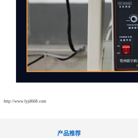
http://www.lyjd668.com
产品推荐