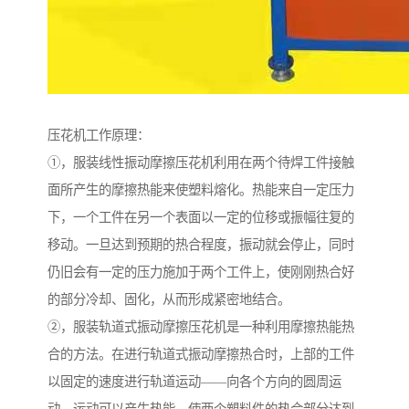
压花机工作原理：
①，服装线性振动摩擦压花机利用在两个待焊工件接触
面所产生的摩擦热能来使塑料熔化。热能来自一定压力
下，一个工件在另一个表面以一定的位移或振幅往复的
移动。一旦达到预期的热合程度，振动就会停止，同时
仍旧会有一定的压力施加于两个工件上，使刚刚热合好
的部分冷却、固化，从而形成紧密地结合。
②，服装轨道式振动摩擦压花机是一种利用摩擦热能热
合的方法。在进行轨道式振动摩擦热合时，上部的工件
以固定的速度进行轨道运动——向各个方向的圆周运