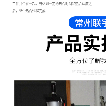
工件并合在一起，当达到一定的热合时间和热合深度之
后，整个热合过程完成