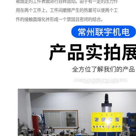
被固定的工件表面进行自转运动。由于有一定的压力作
用在两个工件上，工件间磨擦产生的热量可以使两个工
件的接触面熔化并形成一个禁固且密闭的结合。