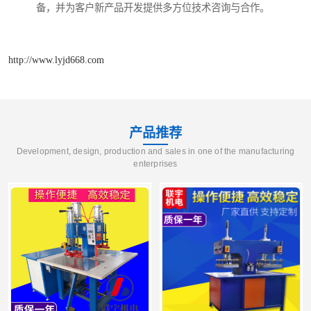
备，并为客户新产品开发提供多方位技术咨询与合作。
http://www.lyjd668.com
产品推荐
Development, design, production and sales in one of the manufacturing
enterprises