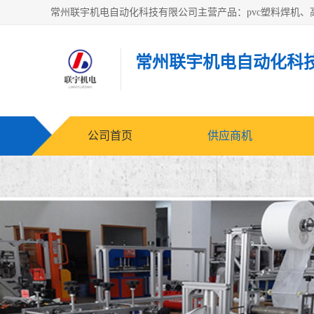
常州联宇机电自动化科
公司首页
供应商机