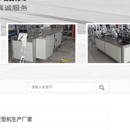
定型机生产厂家