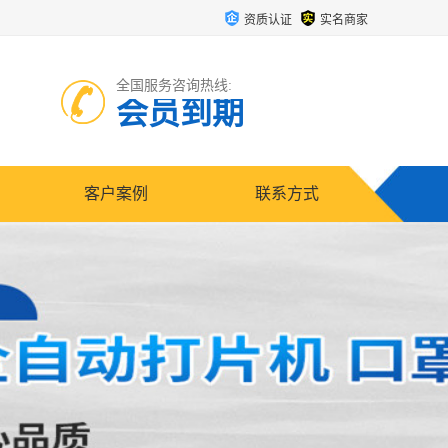
资质认证
实名商家
全国服务咨询热线:
会员到期
客户案例
联系方式