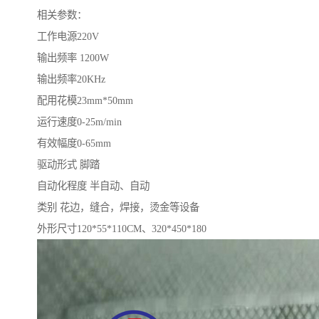
相关参数：
工作电源220V
输出频率 1200W
输出频率20KHz
配用花模23mm*50mm
运行速度0-25m/min
有效幅度0-65mm
驱动形式 脚踏
自动化程度 半自动、自动
类别 花边，缝合，焊接，烫金等设备
外形尺寸120*55*110CM、320*450*180