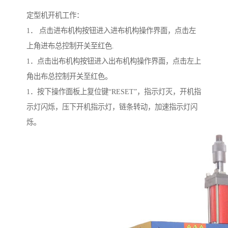
定型机开机工作：
1． 点击进布机构按钮进入进布机构操作界面，点击左
上角进布总控制开关至红色.
1．点击出布机构按钮进入出布机构操作界面，点击左上
角出布总控制开关至红色。
1．按下操作面板上复位键“RESET”，指示灯灭，开机指
示灯闪烁，压下开机指示灯，链条转动，加速指示灯闪
烁。