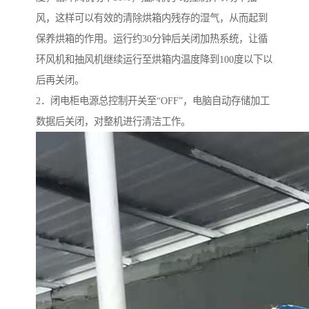
风，这样可以有效的清除烘箱内残存的湿气，从而起到
保养烘箱的作用。运行约30分钟后关闭加热系统，让循
环风机和抽风机继续运行至烘箱内温度降到100度以下以
后再关闭。
2．闭电柜电源总控制开关至“OFF”，电脑自动存储加工
数据后关闭，对整机进行清洁工作。