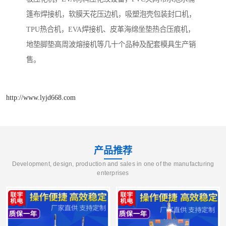
篷布焊接机，软膜天花压边机，吸塑泡壳包装封口机，
TPU热合机，EVA焊接机、皮革海绵坐垫热合压痕机，
地垫脚垫高周波熔接机等几十个品种及配套模具生产销
售。
http://www.lyjd668.com
产品推荐
Development, design, production and sales in one of the manufacturing
enterprises