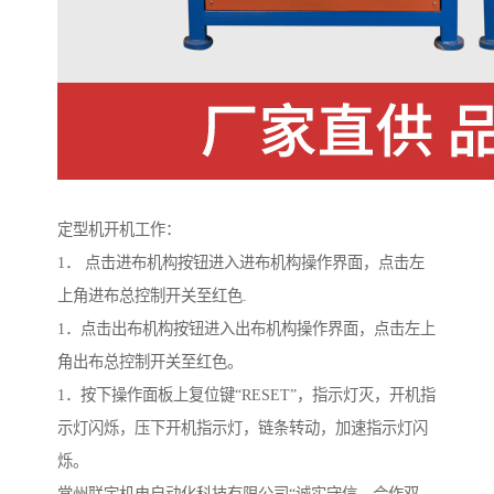
定型机开机工作：
1． 点击进布机构按钮进入进布机构操作界面，点击左
上角进布总控制开关至红色.
1．点击出布机构按钮进入出布机构操作界面，点击左上
角出布总控制开关至红色。
1．按下操作面板上复位键“RESET”，指示灯灭，开机指
示灯闪烁，压下开机指示灯，链条转动，加速指示灯闪
烁。