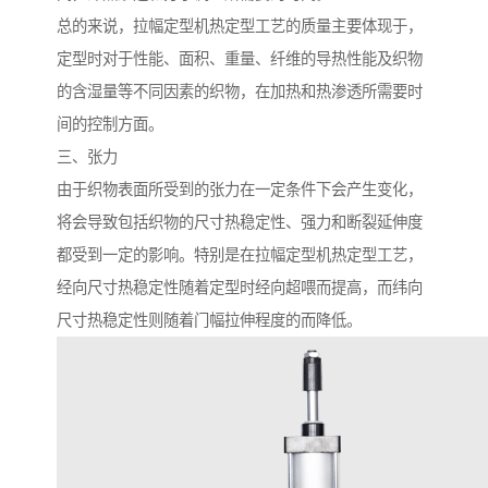
总的来说，拉幅定型机热定型工艺的质量主要体现于，
定型时对于性能、面积、重量、纤维的导热性能及织物
的含湿量等不同因素的织物，在加热和热渗透所需要时
间的控制方面。
三、张力
由于织物表面所受到的张力在一定条件下会产生变化，
将会导致包括织物的尺寸热稳定性、强力和断裂延伸度
都受到一定的影响。特别是在拉幅定型机热定型工艺，
经向尺寸热稳定性随着定型时经向超喂而提高，而纬向
尺寸热稳定性则随着门幅拉伸程度的而降低。