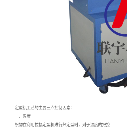
定型机工艺的主要三点控制因素：
一、温度
织物在利用拉幅定型机进行热定型时，对于温度的把控