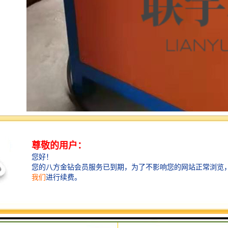
定型机停机后注意：