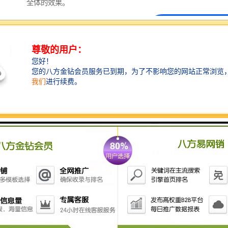
全体的效果。