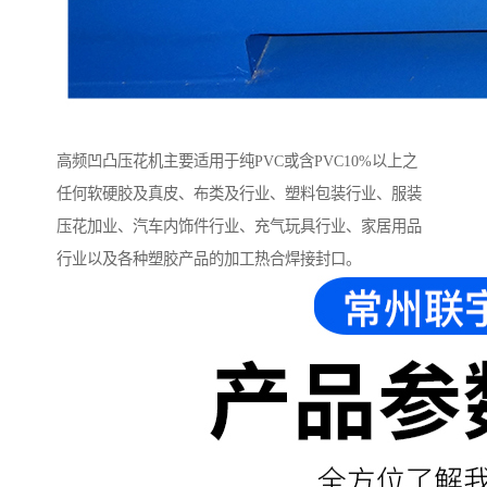
高频凹凸压花机主要适用于纯PVC或含PVC10%以上之
任何软硬胶及真皮、布类及行业、塑料包装行业、服装
压花加业、汽车内饰件行业、充气玩具行业、家居用品
行业以及各种塑胶产品的加工热合焊接封口。