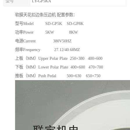
型号
LY-GP5KA
软膜天花扣边条压边机 配置参数：
型号Model SD-GP5K SD-GP8K
功率Power 5KW 8KW
电源Current 380V50HZ
频率Frequency 27.12/40.68MZ
上板（MM）Upper Polar Plate 250×380 400×600
下板（MM）Lower Polar Plate 400×600 470×700
推板（MM）Push Pedal 500×630 650×750