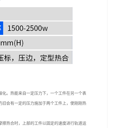
熔化。热能来自一定压力下，一个工件在另一个表
仍旧会有一定的压力施加于两个工件上，使刚刚热
摩擦热合时，上部的工件以固定的速度进行轨道运