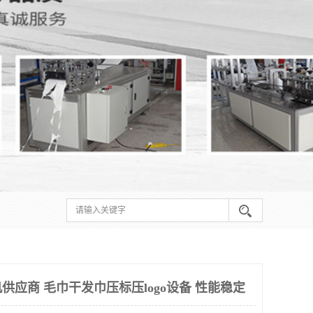
供应商 毛巾干发巾压标压logo设备 性能稳定