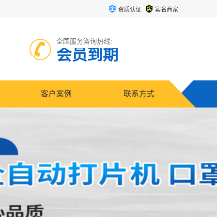
资质认证
实名商家
全国服务咨询热线:
会员到期
客户案例
联系方式