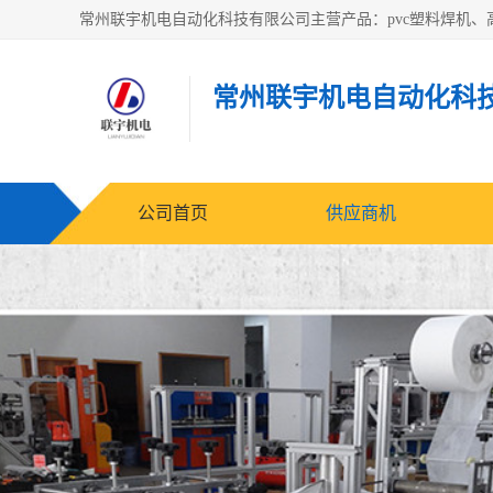
常州联宇机电自动化科
公司首页
供应商机