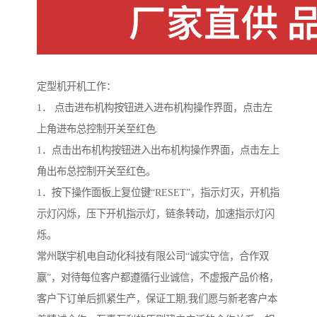
定型机开机工作：
1． 点击进布机构按钮进入进布机构操作界面，点击左
上角进布总控制开关至红色.
1．点击出布机构按钮进入出布机构操作界面，点击左上
角出布总控制开关至红色。
1．按下操作面板上复位键“RESET”，指示灯灭，开机指
示灯闪烁，压下开机指示灯，链条转动，加速指示灯闪
烁。
常州联宇机电自动化科技有限公司“诚实守信，合作双
赢”，对待每位客户都遵循行业诚信，不虚报产品价格，
客户下订单后抓紧生产，保证工期,我们愿与新老客户本