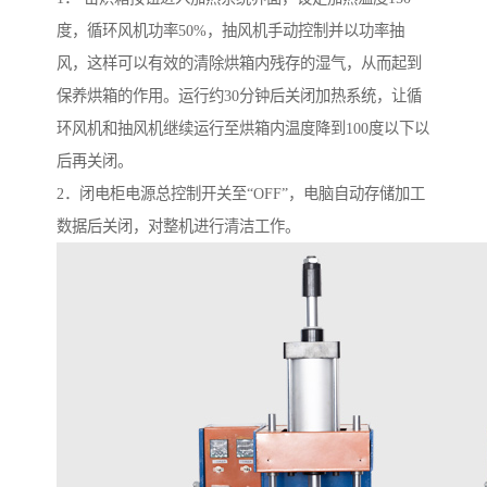
度，循环风机功率50%，抽风机手动控制并以功率抽
风，这样可以有效的清除烘箱内残存的湿气，从而起到
保养烘箱的作用。运行约30分钟后关闭加热系统，让循
环风机和抽风机继续运行至烘箱内温度降到100度以下以
后再关闭。
2．闭电柜电源总控制开关至“OFF”，电脑自动存储加工
数据后关闭，对整机进行清洁工作。