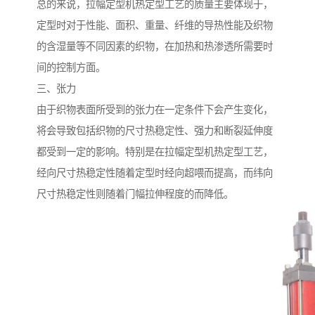
总的来说，拉幅定型机热定型工艺的质量主要体现于，
定型时对于性能、面积、重量、纤维的导热性能及织物
的含湿量等不同因素的织物，在加热和热渗透所需要时
间的控制方面。
三、张力
由于织物表面所受到的张力在一定条件下会产生变化，
将会导致包括织物的尺寸热稳定性、强力和断裂延伸度
都受到一定的影响。特别是在拉幅定型机热定型工艺，
经向尺寸热稳定性随着定型时经向超喂而提高，而纬向
尺寸热稳定性则随着门幅拉伸程度的而降低。