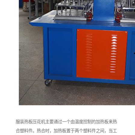
服装热板压花机主要通过一个由温度控制的加热板来热
合塑料件。热合时，加热板置于两个塑料件之间，当工