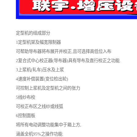
定型机的组成部分
1定型机架及幅宽限制器
可帮助导布器将布展开并校正,且可选择高低位入布
2复合式中心校正器(导布器)具有导布及直行校正之功能.
3上浆机(轧车)压水及上浆
4速度补偿装置(变位检出轮)
可控制上浆机及定型机之间的张力
5线纱布校
可校正布区之线纱或线弧
6控制面板
将所有电动调整功能集中于箱上方,
涵盖全机95%之操作功能.