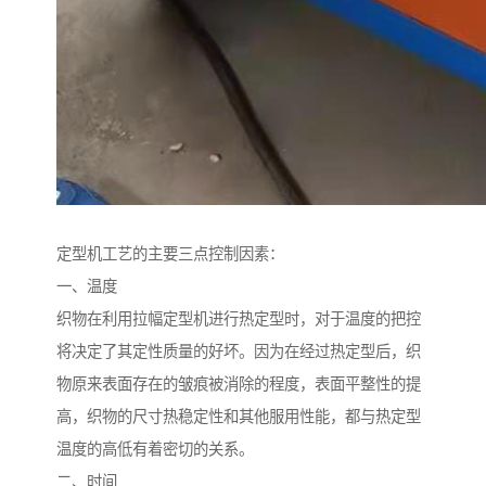
定型机工艺的主要三点控制因素：
一、温度
织物在利用拉幅定型机进行热定型时，对于温度的把控
将决定了其定性质量的好坏。因为在经过热定型后，织
物原来表面存在的皱痕被消除的程度，表面平整性的提
高，织物的尺寸热稳定性和其他服用性能，都与热定型
温度的高低有着密切的关系。
二、时间