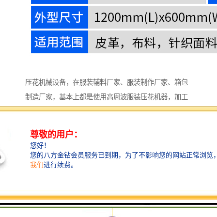
压花机械设备，在服装辅料厂家、服装制作厂家、箱包
制造厂家，基本上都是使用高周波服装压花机器，加工
的产品除了服装、鞋帽、箱包、皮带、皮包以及其他各
类服装辅料、皮革制品的压花等。