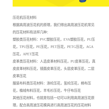
压花机压花材料
根据高周波压花机的原理，我们得出高周波压花机常见
的压花材料有这样几种：
塑胶类压花材料：PVC塑胶压花，EVA塑胶压花，PU压
花，TPU压花，PE压花，PET压花，PETG压花，AGA
压花，APET压花
皮革类压花材料：人造皮革材料压花，PU皮革压花，真
皮皮革材料压花，镜面皮革压花，头层皮革压花，二层
皮革压花
服装布料类压花材料：涤纶压花，氢纶压花，棉布压
花，植绒布料压花，羊毛衫压花，牛仔布压花
其他压花材料，也就是包括一切可以利用高周波压花原
理，配合高周波压花模具进行高周波压花的压花材料