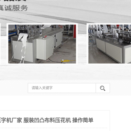
字机厂家 服装凹凸布料压花机 操作简单