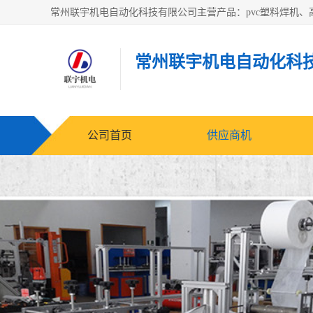
常州联宇机电自动化科
公司首页
供应商机