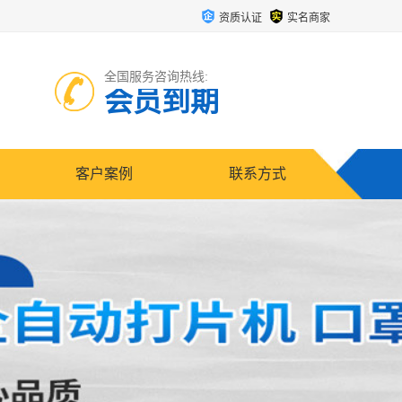
资质认证
实名商家
全国服务咨询热线:
会员到期
客户案例
联系方式