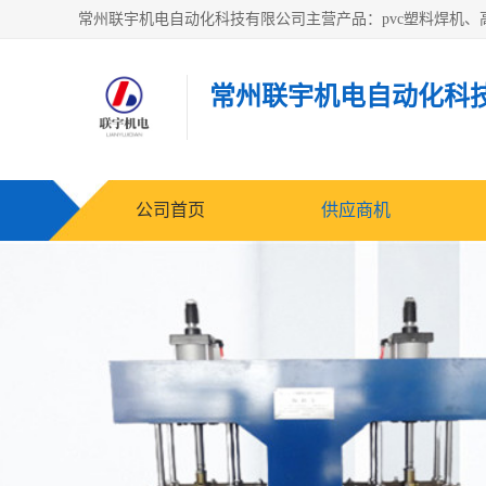
常州联宇机电自动化科
公司首页
供应商机