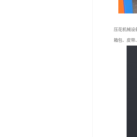
压花机械设
箱包、皮带