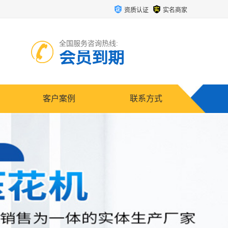
资质认证
实名商家
全国服务咨询热线:
会员到期
客户案例
联系方式