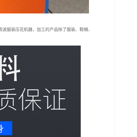
周波服装压花机器，加工的产品除了服装、鞋帽、