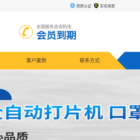
资质认证
实名商家
全国服务咨询热线:
会员到期
客户案例
联系方式