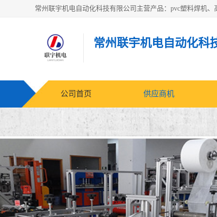
常州联宇机电自动化科
公司首页
供应商机